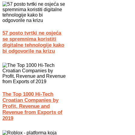
57 posto tvrtki ne osjeća
se spremnima koristiti
digitalne tehnologije kako
bi odgovorile na krizu
The Top 1000 Hi-Tech
Croatian Companies by
Profit, Revenue and
Revenue from Exports of
2019