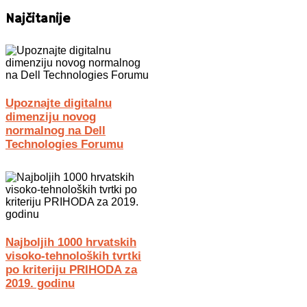
Najčitanije
Upoznajte digitalnu
dimenziju novog
normalnog na Dell
Technologies Forumu
Najboljih 1000 hrvatskih
visoko-tehnoloških tvrtki
po kriteriju PRIHODA za
2019. godinu