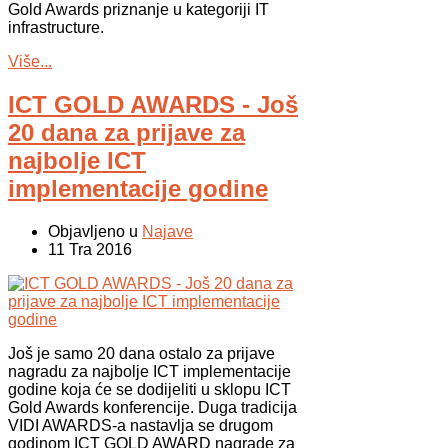
Gold Awards priznanje u kategoriji IT
infrastructure.
Više...
ICT GOLD AWARDS - Još
20 dana za prijave za
najbolje ICT
implementacije godine
Objavljeno u
Najave
11 Tra 2016
Još je samo 20 dana ostalo za prijave
nagradu za najbolje ICT implementacije
godine koja će se dodijeliti u sklopu ICT
Gold Awards konferencije. Duga tradicija
VIDI AWARDS-a nastavlja se drugom
godinom ICT GOLD AWARD nagrade za