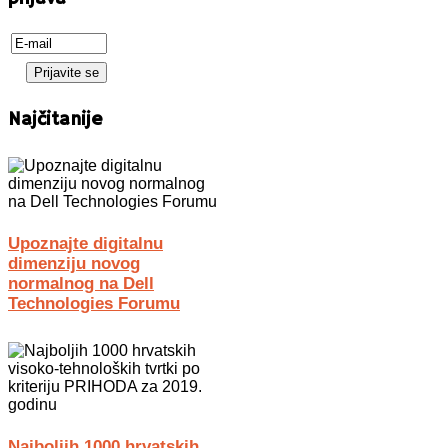
Najčitanije
Upoznajte digitalnu
dimenziju novog
normalnog na Dell
Technologies Forumu
Najboljih 1000 hrvatskih