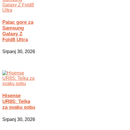
Palac gore za
Samsung
Galaxy Z
Fold8 Ultra
Srpanj 30, 2026
Hisense
UR8S: Telka
za svaku sobu
Srpanj 30, 2026