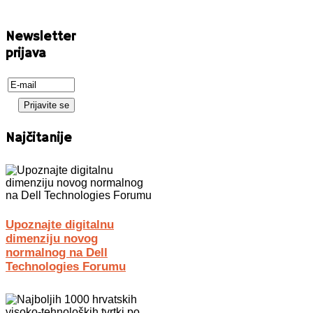
Newsletter
prijava
Najčitanije
Upoznajte digitalnu
dimenziju novog
normalnog na Dell
Technologies Forumu