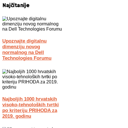
Najčitanije
Upoznajte digitalnu
dimenziju novog
normalnog na Dell
Technologies Forumu
Najboljih 1000 hrvatskih
visoko-tehnoloških tvrtki
po kriteriju PRIHODA za
2019. godinu