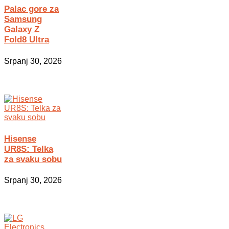
Palac gore za
Samsung
Galaxy Z
Fold8 Ultra
Srpanj 30, 2026
Hisense
UR8S: Telka
za svaku sobu
Srpanj 30, 2026