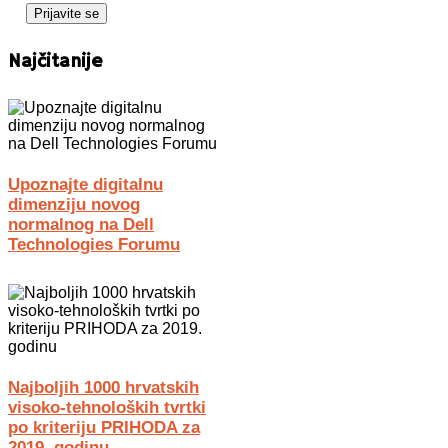
Najčitanije
Upoznajte digitalnu
dimenziju novog
normalnog na Dell
Technologies Forumu
Najboljih 1000 hrvatskih
visoko-tehnoloških tvrtki
po kriteriju PRIHODA za
2019. godinu