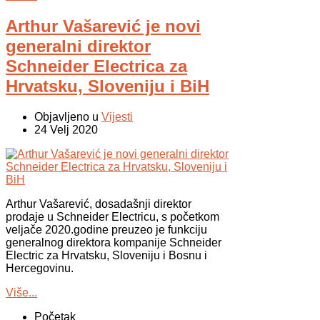
Arthur Vašarević je novi
generalni direktor
Schneider Electrica za
Hrvatsku, Sloveniju i BiH
Objavljeno u
Vijesti
24 Velj 2020
Arthur Vašarević, dosadašnji direktor
prodaje u Schneider Electricu, s početkom
veljače 2020.godine preuzeo je funkciju
generalnog direktora kompanije Schneider
Electric za Hrvatsku, Sloveniju i Bosnu i
Hercegovinu.
Više...
Početak