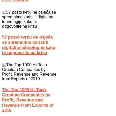
57 posto tvrtki ne osjeća
se spremnima koristiti
digitalne tehnologije kako
bi odgovorile na krizu
The Top 1000 Hi-Tech
Croatian Companies by
Profit, Revenue and
Revenue from Exports of
2019