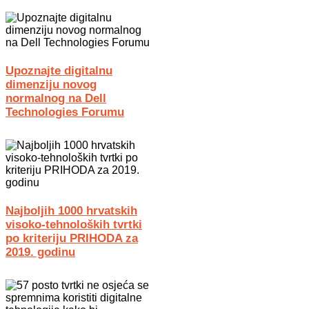
Upoznajte digitalnu
dimenziju novog
normalnog na Dell
Technologies Forumu
Najboljih 1000 hrvatskih
visoko-tehnoloških tvrtki
po kriteriju PRIHODA za
2019. godinu