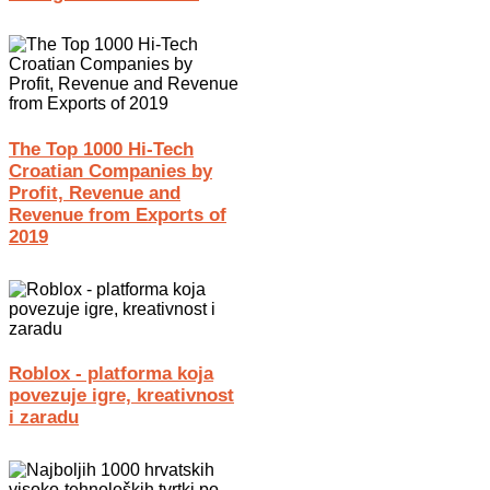
The Top 1000 Hi-Tech
Croatian Companies by
Profit, Revenue and
Revenue from Exports of
2019
Roblox - platforma koja
povezuje igre, kreativnost
i zaradu