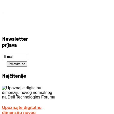
.
Newsletter
prijava
Najčitanije
Upoznajte digitalnu
dimenziju novog