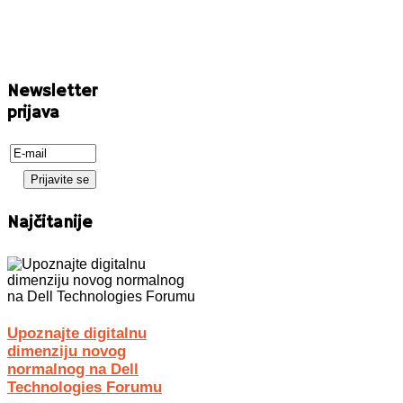
Newsletter
prijava
Najčitanije
Upoznajte digitalnu
dimenziju novog
normalnog na Dell
Technologies Forumu