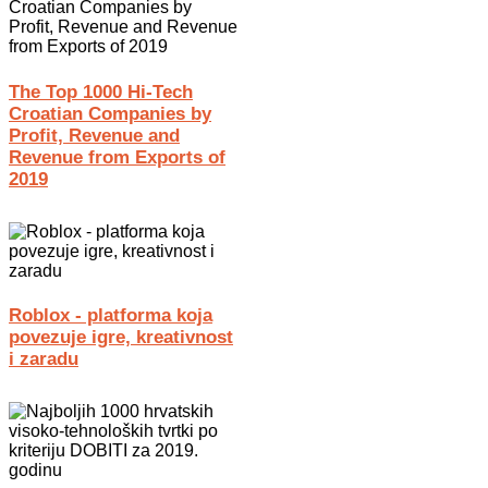
The Top 1000 Hi-Tech
Croatian Companies by
Profit, Revenue and
Revenue from Exports of
2019
Roblox - platforma koja
povezuje igre, kreativnost
i zaradu