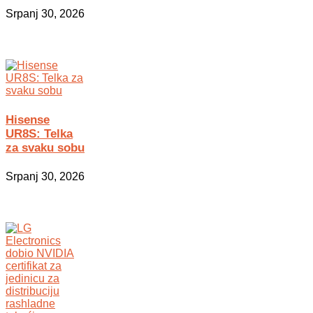
Srpanj 30, 2026
Hisense
UR8S: Telka
za svaku sobu
Srpanj 30, 2026