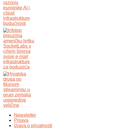
Newsletter
Prijava
Izjava o privatnosti