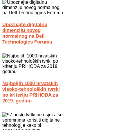
Upoznajte digitalnu
dimenziju novog
normalnog na Dell
Technologies Forumu
Najboljih 1000 hrvatskih
visoko-tehnoloških tvrtki
po kriteriju PRIHODA za
2019. godinu