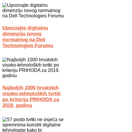
Upoznajte digitalnu
dimenziju novog
normalnog na Dell
Technologies Forumu
Najboljih 1000 hrvatskih
visoko-tehnoloških tvrtki
po kriteriju PRIHODA za
2019. godinu