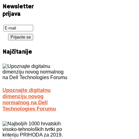
Newsletter
prijava
Najčitanije
Upoznajte digitalnu
dimenziju novog
normalnog na Dell
Technologies Forumu