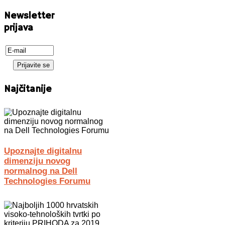
Newsletter
prijava
Najčitanije
Upoznajte digitalnu
dimenziju novog
normalnog na Dell
Technologies Forumu