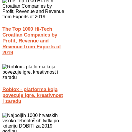
The Top 1000 Hi-Tech
Croatian Companies by
Profit, Revenue and
Revenue from Exports of
2019
Roblox - platforma koja
povezuje igre, kreativnost
i zaradu