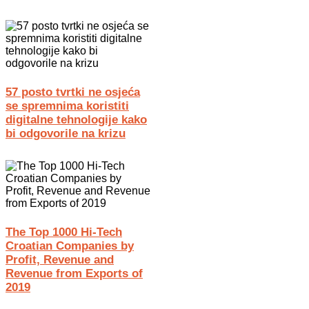
57 posto tvrtki ne osjeća
se spremnima koristiti
digitalne tehnologije kako
bi odgovorile na krizu
The Top 1000 Hi-Tech
Croatian Companies by
Profit, Revenue and
Revenue from Exports of
2019