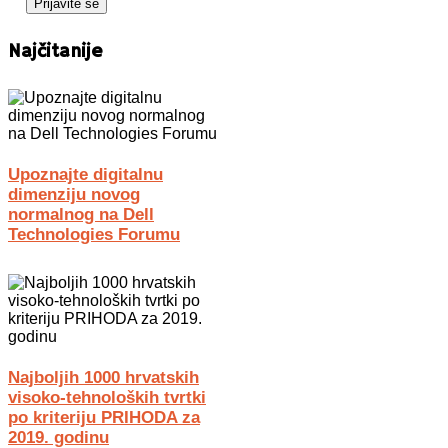
Najčitanije
Upoznajte digitalnu
dimenziju novog
normalnog na Dell
Technologies Forumu
Najboljih 1000 hrvatskih
visoko-tehnoloških tvrtki
po kriteriju PRIHODA za
2019. godinu