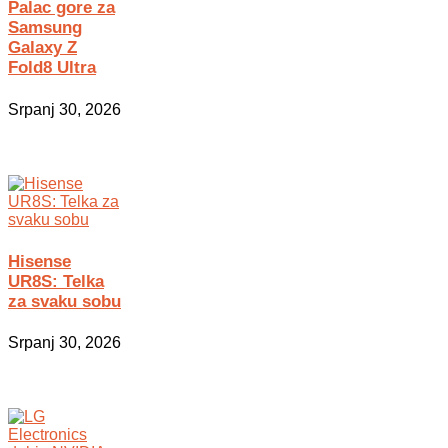
Palac gore za
Samsung
Galaxy Z
Fold8 Ultra
Srpanj 30, 2026
Hisense
UR8S: Telka
za svaku sobu
Srpanj 30, 2026