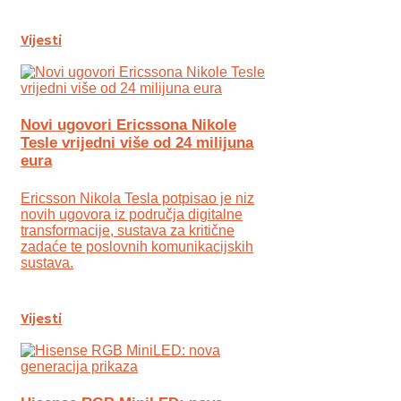
Vijesti
Novi ugovori Ericssona Nikole
Tesle vrijedni više od 24 milijuna
eura
Ericsson Nikola Tesla potpisao je niz
novih ugovora iz područja digitalne
transformacije, sustava za kritične
zadaće te poslovnih komunikacijskih
sustava.
Vijesti