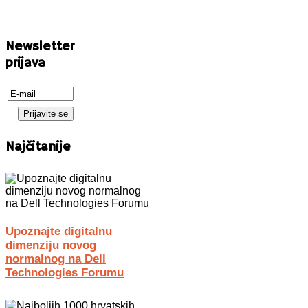
Newsletter
prijava
Najčitanije
Upoznajte digitalnu
dimenziju novog
normalnog na Dell
Technologies Forumu