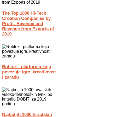
The Top 1000 Hi-Tech
Croatian Companies by
Profit, Revenue and
Revenue from Exports of
2019
Roblox - platforma koja
povezuje igre, kreativnost
i zaradu
Najboljih 1000 hrvatskih