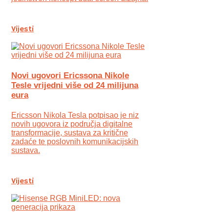
Vijesti
Novi ugovori Ericssona Nikole
Tesle vrijedni više od 24 milijuna
eura
Ericsson Nikola Tesla potpisao je niz
novih ugovora iz područja digitalne
transformacije, sustava za kritične
zadaće te poslovnih komunikacijskih
sustava.
Vijesti