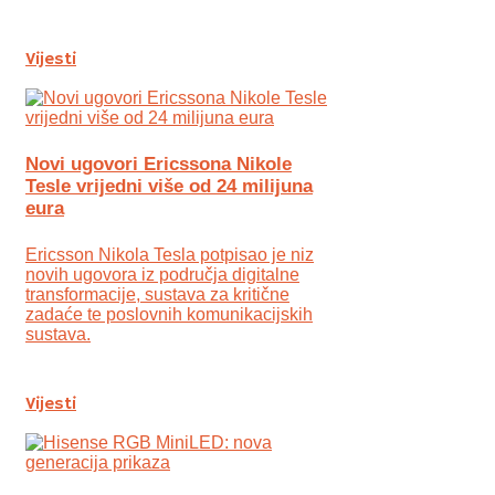
Vijesti
Novi ugovori Ericssona Nikole
Tesle vrijedni više od 24 milijuna
eura
Ericsson Nikola Tesla potpisao je niz
novih ugovora iz područja digitalne
transformacije, sustava za kritične
zadaće te poslovnih komunikacijskih
sustava.
Vijesti