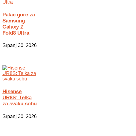
Palac gore za
Samsung
Galaxy Z
Fold8 Ultra
Srpanj 30, 2026
Hisense
UR8S: Telka
za svaku sobu
Srpanj 30, 2026