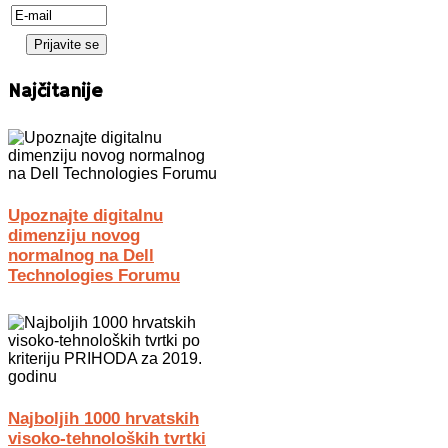
Najčitanije
Upoznajte digitalnu
dimenziju novog
normalnog na Dell
Technologies Forumu
Najboljih 1000 hrvatskih
visoko-tehnoloških tvrtki