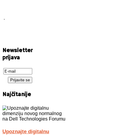
.
Newsletter
prijava
Najčitanije
Upoznajte digitalnu