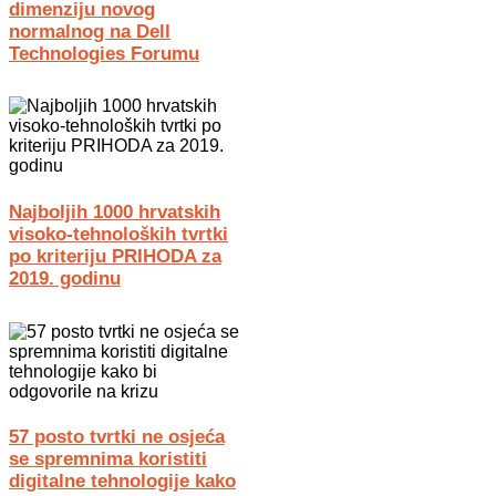
dimenziju novog
normalnog na Dell
Technologies Forumu
Najboljih 1000 hrvatskih
visoko-tehnoloških tvrtki
po kriteriju PRIHODA za
2019. godinu
57 posto tvrtki ne osjeća
se spremnima koristiti
digitalne tehnologije kako