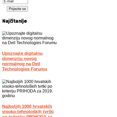
Najčitanije
Upoznajte digitalnu
dimenziju novog
normalnog na Dell
Technologies Forumu
Najboljih 1000 hrvatskih
visoko-tehnoloških tvrtki
po kriteriju PRIHODA za