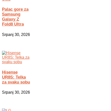
Palac gore za
Samsung
Galaxy Z
Fold8 Ultra
Srpanj 30, 2026
Hisense
UR8S: Telka
za svaku sobu
Srpanj 30, 2026