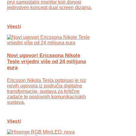
prvi samostalni monitor koji donosi
jedinstven koncept dual screen dizajna.
Vijesti
Novi ugovori Ericssona Nikole
Tesle vrijedni više od 24 milijuna
eura
Ericsson Nikola Tesla potpisao je niz
novih ugovora iz područja digitalne
transformacije, sustava za kritične
zadaće te poslovnih komunikacijskih
sustava.
Vijesti