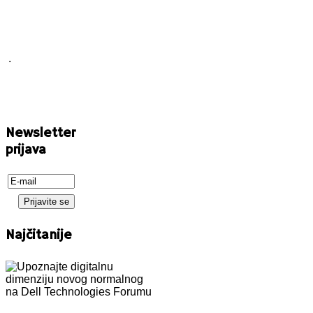
.
Newsletter
prijava
Najčitanije