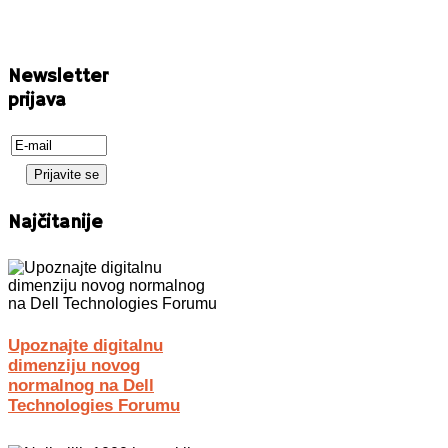
Newsletter
prijava
Najčitanije
Upoznajte digitalnu
dimenziju novog
normalnog na Dell
Technologies Forumu