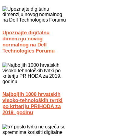
Upoznajte digitalnu
dimenziju novog
normalnog na Dell
Technologies Forumu
Najboljih 1000 hrvatskih
visoko-tehnoloških tvrtki
po kriteriju PRIHODA za
2019. godinu